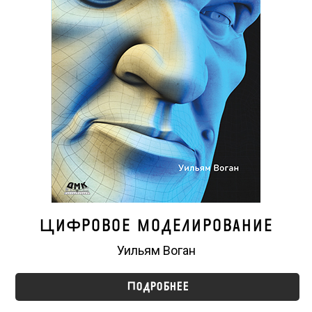
Цифровое моделирование
Уильям Воган
Подробнее