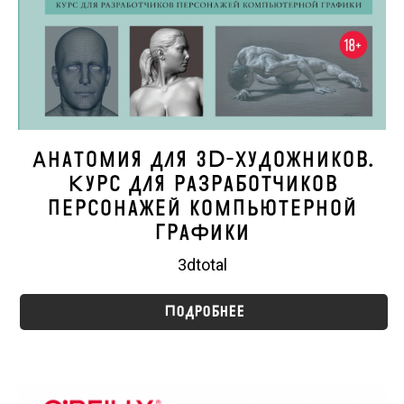
Анатомия для 3D-художников.
Курс для разработчиков
персонажей компьютерной
графики
3dtotal
Подробнее