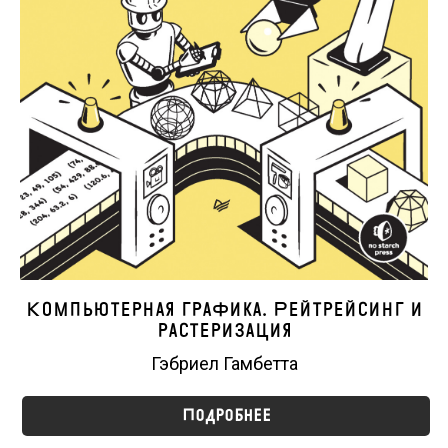
Компьютерная графика. Рейтрейсинг и
растеризация
Гэбриел Гамбетта
Подробнее