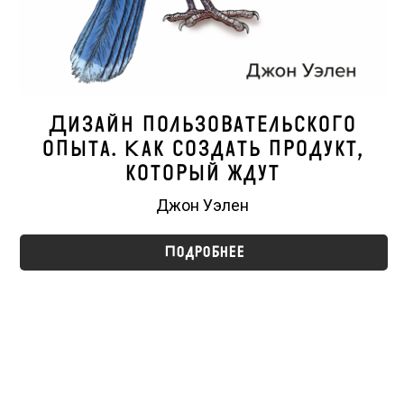
Дизайн пользовательского
опыта. Как создать продукт,
который ждут
Джон Уэлен
Подробнее