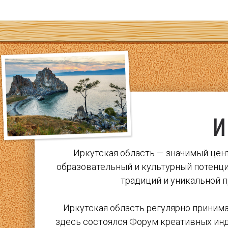
и
Иркутская область — значимый цен
образовательный и культурный потенци
традиций и уникальной 
Иркутская область регулярно принима
здесь состоялся Форум креативных инд