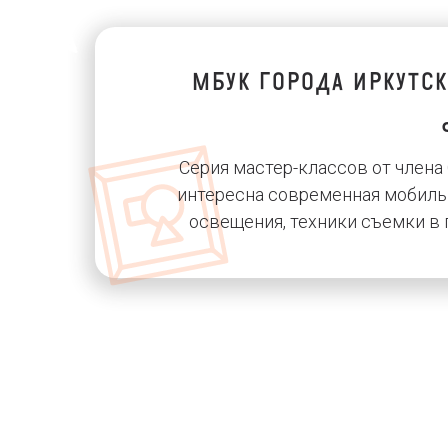
мбук города иркутс
Серия мастер-классов от член
интересна современная мобиль
освещения, техники съемки в