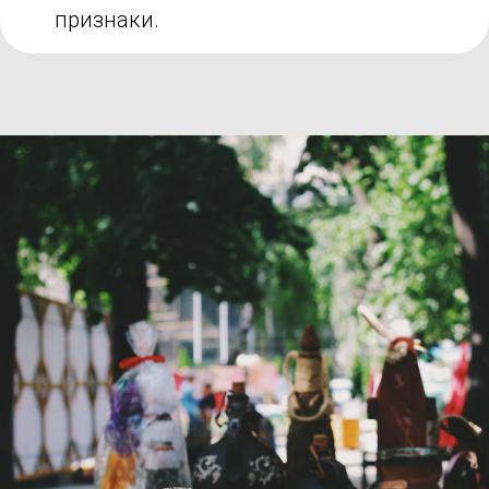
признаки.