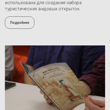
использована для создания набора
туристических видовых открыток.
Подробнее