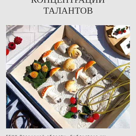
ТАЛАНТОВ