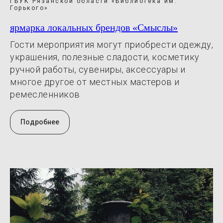
ГБУК Рязанской области «Библиотека им.
Горького»
ярмарка локальных брендов «Смыслы»
Гости мероприятия могут приобрести одежду,
украшения, полезные сладости, косметику
ручной работы, сувениры, аксессуары и
многое другое от местных мастеров и
ремесленников
Подробнее