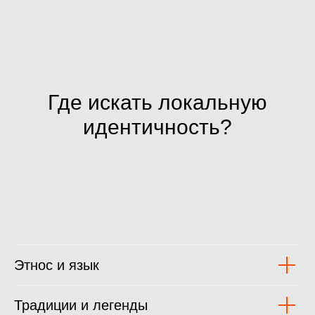
Где искать локальную
идентичность?
Этнос и язык
Традиции и легенды