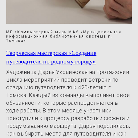
МБ «Компьютерный мир» МАУ «Муниципальная
информационная библиотечная система г.
Томска»
Творческая мастерская «Создание
путеводителя по родному городу»
Художница Дарья Украинская на протяжении
цикла мероприятий проводит встречи по
созданию путеводителя к 420-летию г.
Томска. Каждый из команды выполняет свои
обязанности, которые распределяются в
ходе работы. В этом месяце участники
приступили к процессу разработки сюжета и
продумыванию маршрута. Дарья поделилась,
как выбирать места для путеводителя и как