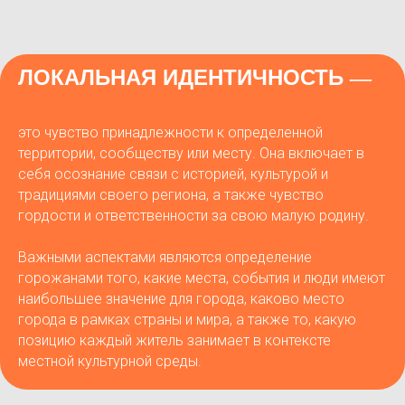
ЛОКАЛЬНАЯ ИДЕНТИЧНОСТЬ
—
это чувство принадлежности к определенной
территории, сообществу или месту. Она включает в
себя осознание связи с историей, культурой и
традициями своего региона, а также чувство
гордости и ответственности за свою малую родину.
Важными аспектами являются определение
горожанами того, какие места, события и люди имеют
наибольшее значение для города, каково место
города в рамках страны и мира, а также то, какую
позицию каждый житель занимает в контексте
местной культурной среды.