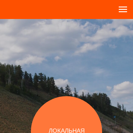
ЛОКАЛЬНАЯ