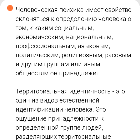
Человеческая психика имеет свойство
склоняться к определению человека о
том, к каким социальным,
экономическим, национальным,
профессиональным, языковым,
политическим, религиозным, расовым
и другим группам или иным
общностям он принадлежит.
Территориальная идентичность - это
один из видов естественной
идентификации человека. Это
ощущение принадлежности к
определенной группе людей,
разделяющих территориальные