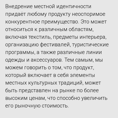
Внедрение местной идентичности
придаёт любому продукту неоспоримое
конкурентное преимущество. Это может
относиться к различным областям,
включая текстиль, предметы интерьера,
организацию фестивалей, туристические
программы, а также различные линии
одежды и аксессуаров. Тем самым, мы
можем говорить о том, что продукт,
который включает в себя элементы
местных культурных традиций, может
быть представлен на рынке по более
высоким ценам, что способно увеличить
его рыночную стоимость.