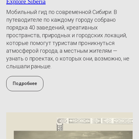
Explore Siberia
Мобильный гид по современной Сибири. В
путеводителе по каждому городу собрано
порядка 40 заведений, креативных
пространств, природных и городских локаций,
которые помогут туристам проникнуться
атмосферой города, а местным жителям —
узнать о проектах, о которых они, возможно, не
слышали раньше.
Подробнее