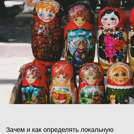
Зачем и как определять локальную