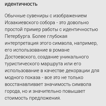
идентичность
Обычные сувениры с изображением
Исаакиевского собора - это довольно
простой пример работы с идентичностью
Петербурга. Более глубокая
интерпретация этого символа, например,
его использование в романе
Достоевского, создание уникального
туристического маршрута или его
использование в качестве декорации для
модного показа - все это не только
восстанавливает значимость символа
города, но и значительно повышает
стоимость предложения.