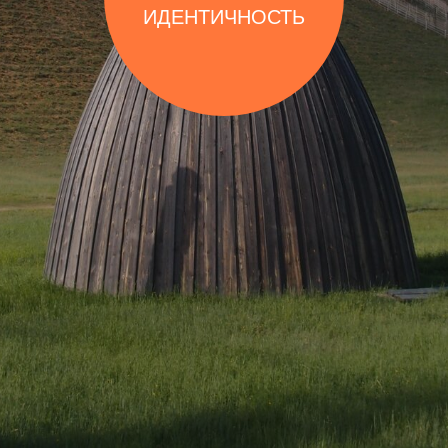
ИДЕНТИЧНОСТЬ