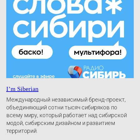
I’m Siberian
Международный независимый бренд-проект,
объединяющий сотни тысяч сибиряков по
всему миру, который работает над сибирской
модой, сибирским дизайном и развитием
территорий.