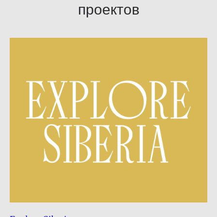
проектов