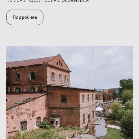
Подробнее