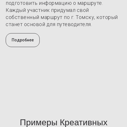
подготовить информацию о маршруте.
Каждый участник придумал свой
собственный маршрут по г. Томску, который
станет основой для путеводителя.
Подробнее
Примеры Креативных