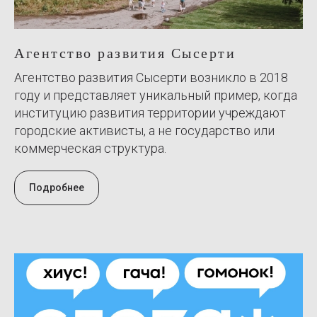
Агентство развития Сысерти
Агентство развития Сысерти возникло в 2018
году и представляет уникальный пример, когда
институцию развития территории учреждают
городские активисты, а не государство или
коммерческая структура.
Подробнее