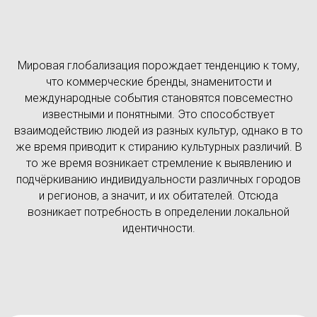
Мировая глобализация порождает тенденцию к тому,
что коммерческие бренды, знаменитости и
международные события становятся повсеместно
известными и понятными. Это способствует
взаимодействию людей из разных культур, однако в то
же время приводит к стиранию культурных различий. В
то же время возникает стремление к выявлению и
подчёркиванию индивидуальности различных городов
и регионов, а значит, и их обитателей. Отсюда
возникает потребность в определении локальной
идентичности.