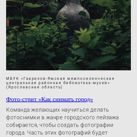
МБУК «Гаврилов-Ямская межпоселенческая
центральная районная библиотека-музей»
(Ярославская область)
Фото-стрит «Как снимать город»
Команда желающих научиться делать
фотоснимки в жанре городского пейзажа
собирается, чтобы создать фотографии
города. Часть этих фотографий будет