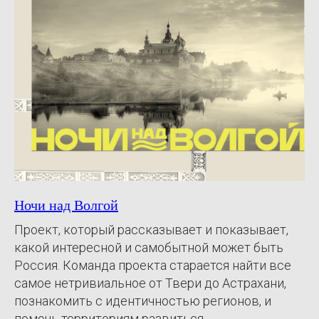
Ночи над Волгой
Проект, который рассказывает и показывает,
какой интересной и самобытной может быть
Россия. Команда проекта старается найти все
самое нетривиальное от Твери до Астрахани,
познакомить с идентичностью регионов, и
помочь территориям развиться.