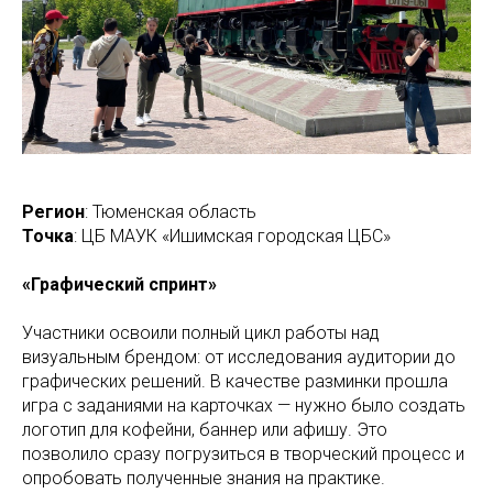
Регион
: Тюменская область
Точка
: ЦБ МАУК «Ишимская городская ЦБС»
«Графический спринт»
Участники освоили полный цикл работы над
визуальным брендом: от исследования аудитории до
графических решений. В качестве разминки прошла
игра с заданиями на карточках — нужно было создать
логотип для кофейни, баннер или афишу. Это
позволило сразу погрузиться в творческий процесс и
опробовать полученные знания на практике.