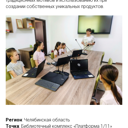
традиционных мотивов и использованию их при
создании собственных уникальных продуктов.
Регион
: Челябинская область
Точка
: Библиотечный комплекс «Платформа 1/11»