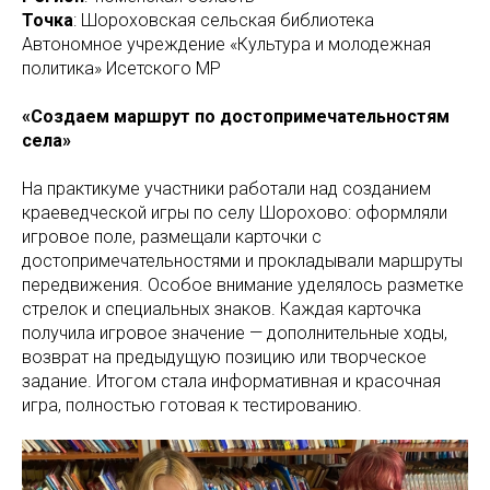
Точка
: Шороховская сельская библиотека
Автономное учреждение «Культура и молодежная
политика» Исетского МР
«Создаем маршрут по достопримечательностям
села»
На практикуме участники работали над созданием
краеведческой игры по селу Шорохово: оформляли
игровое поле, размещали карточки с
достопримечательностями и прокладывали маршруты
передвижения. Особое внимание уделялось разметке
стрелок и специальных знаков. Каждая карточка
получила игровое значение — дополнительные ходы,
возврат на предыдущую позицию или творческое
задание. Итогом стала информативная и красочная
игра, полностью готовая к тестированию.