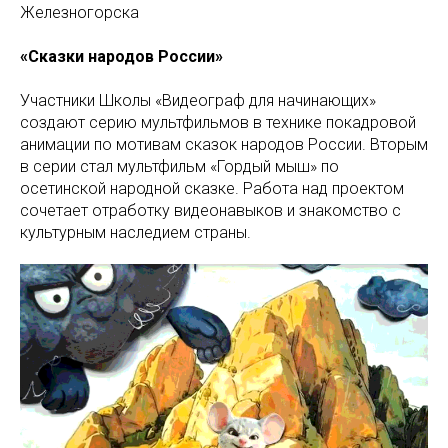
Железногорска
«Сказки народов России»
Участники Школы «Видеограф для начинающих»
создают серию мультфильмов в технике покадровой
анимации по мотивам сказок народов России. Вторым
в серии стал мультфильм «Гордый мыш» по
осетинской народной сказке. Работа над проектом
сочетает отработку видеонавыков и знакомство с
культурным наследием страны.