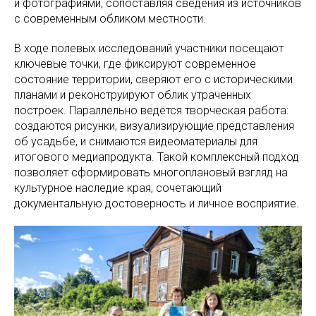
и фотографиями, сопоставляя сведения из источников
с современным обликом местности.
В ходе полевых исследований участники посещают
ключевые точки, где фиксируют современное
состояние территории, сверяют его с историческими
планами и реконструируют облик утраченных
построек. Параллельно ведётся творческая работа:
создаются рисунки, визуализирующие представления
об усадьбе, и снимаются видеоматериалы для
итогового медиапродукта. Такой комплексный подход
позволяет сформировать многоплановый взгляд на
культурное наследие края, сочетающий
документальную достоверность и личное восприятие.