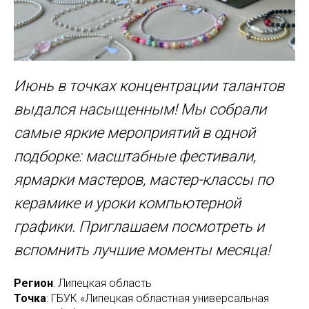
Июнь в точках концентрации талантов
выдался насыщенным! Мы собрали
самые яркие мероприятий в одной
подборке: масштабные фестивали,
ярмарки мастеров, мастер-классы по
керамике и уроки компьютерной
графики. Приглашаем посмотреть и
вспомнить лучшие моменты месяца!
Регион
: Липецкая область
Точка
: ГБУК «Липецкая областная универсальная