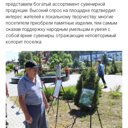
представили богатый ассортимент сувенирной
продукции. Высокий спрос на площадке подтвердил
интерес жителей к локальному творчеству: многие
посетители приобрели памятные изделия, тем самым
оказав поддержку народным умельцам и увезя с
собой яркие сувениры, отражающие неповторимый
колорит поселка.