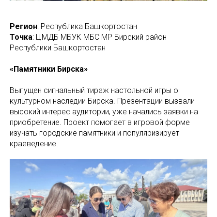
Регион
: Республика Башкортостан
Точка
: ЦМДБ МБУК МБС МР Бирский район
Республики Башкортостан
«Памятники Бирска»
Выпущен сигнальный тираж настольной игры о
культурном наследии Бирска. Презентации вызвали
высокий интерес аудитории, уже начались заявки на
приобретение. Проект помогает в игровой форме
изучать городские памятники и популяризирует
краеведение.