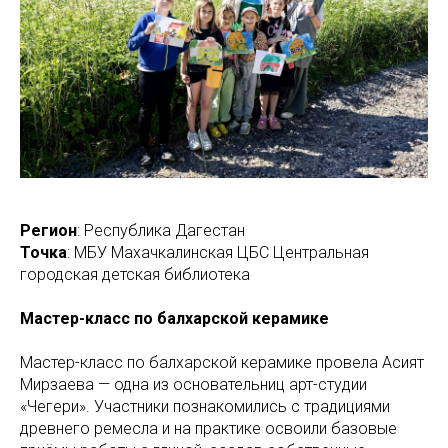
Регион
: Республика Дагестан
Точка
: МБУ Махачкалинская ЦБС Центральная
городская детская библиотека
Мастер-класс по балхарской керамике
Мастер-класс по балхарской керамике провела Асият
Мирзаева — одна из основательниц арт-студии
«Чегери». Участники познакомились с традициями
древнего ремесла и на практике освоили базовые