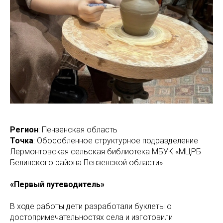
Регион
: Пензенская область
Точка
: Обособленное структурное подразделение
Лермонтовская сельская библиотека МБУК «МЦРБ
Белинского района Пензенской области»
«Первый путеводитель»
В ходе работы дети разработали буклеты о
достопримечательностях села и изготовили