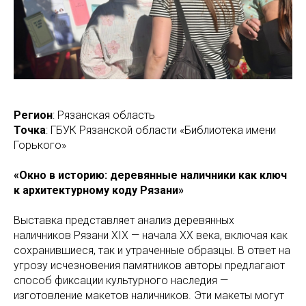
Регион
: Рязанская область
Точка
: ГБУК Рязанской области «Библиотека имени
Горького»
«Окно в историю: деревянные наличники как ключ
к архитектурному коду Рязани»
Выставка представляет анализ деревянных
наличников Рязани XIX — начала XX века, включая как
сохранившиеся, так и утраченные образцы. В ответ на
угрозу исчезновения памятников авторы предлагают
способ фиксации культурного наследия —
изготовление макетов наличников. Эти макеты могут