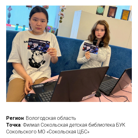
Регион
: Вологодская область
Точка
: Филиал Сокольская детская библиотека БУК
Сокольского МО «Сокольская ЦБС»