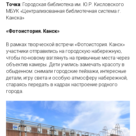
Точка
: Городская библиотека им. Ю.Р. Кисловского
МБУК «Централизованная библиотечная система г.
Канска»
«Фотоистория. Канск»
В рамках творческой встречи «Фотоистория. Канск»
участники отправились на городскую набережную,
чтобы по‑новому взглянуть на привычные места через
объектив камеры. Дети учились замечать красоту в
обыденном: снимали городские пейзажи, интересные
детали, игру света и особую атмосферу набережной,
стараясь передать в кадрах настроение родного
города.