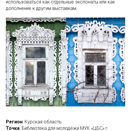
использоваться как отдельные экспонаты или как
дополнение к другим выставкам.
Регион
: Курская область
Точка
: Библиотека для молодёжи МУК «ЦБС» г.