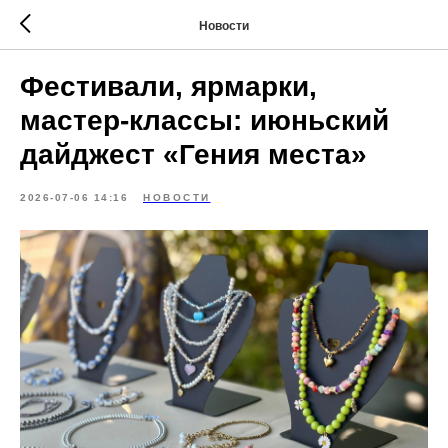
Новости
Фестивали, ярмарки,
мастер-классы: июньский
дайджест «Гения места»
2026-07-06 14:16
НОВОСТИ