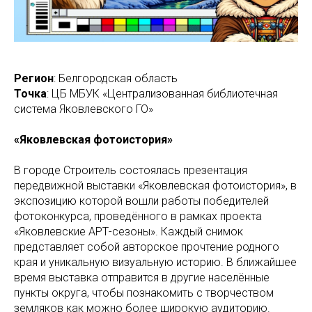
Регион
: Белгородская область
Точка
: ЦБ МБУК «Централизованная библиотечная
система Яковлевского ГО»
«Яковлевская фотоистория»
В городе Строитель состоялась презентация
передвижной выставки «Яковлевская фотоистория», в
экспозицию которой вошли работы победителей
фотоконкурса, проведённого в рамках проекта
«Яковлевские АРТ-сезоны». Каждый снимок
представляет собой авторское прочтение родного
края и уникальную визуальную историю. В ближайшее
время выставка отправится в другие населённые
пункты округа, чтобы познакомить с творчеством
земляков как можно более широкую аудиторию.