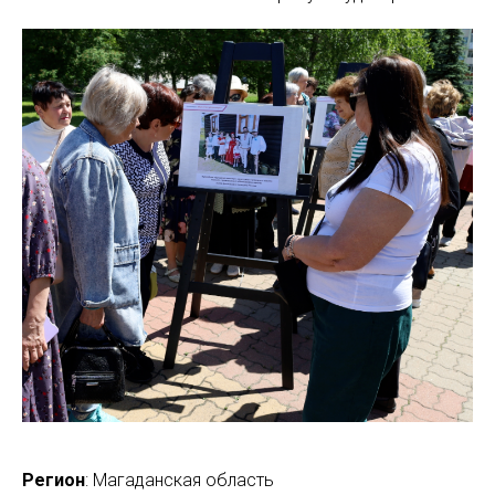
Регион
: Магаданская область