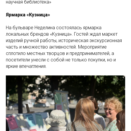
научная библиотека»
Ярмарка «Кузница»
На бульваре Неделина состоялась ярмарка
локальных брендов «Кузница». Гостей ждал маркет
изделий ручной работы, историческая экскурсионная
часть и множество активностей. Мероприятие
сплотило местных творцов и предпринимателей, а
посетители унесли с собой не только покупки, но и
яркие впечатления.