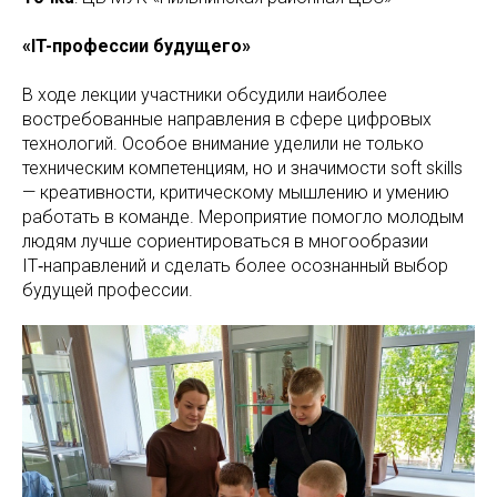
«IT-профессии будущего»
В ходе лекции участники обсудили наиболее
востребованные направления в сфере цифровых
технологий. Особое внимание уделили не только
техническим компетенциям, но и значимости soft skills
— креативности, критическому мышлению и умению
работать в команде. Мероприятие помогло молодым
людям лучше сориентироваться в многообразии
IT‑направлений и сделать более осознанный выбор
будущей профессии.