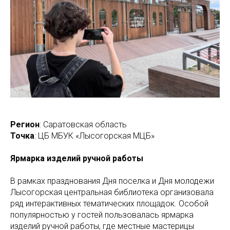
Регион
: Саратовская область
Точка
: ЦБ МБУК «Лысогорская МЦБ»
Ярмарка изделий ручной работы
В рамках празднования Дня поселка и Дня молодежи
Лысогорская центральная библиотека организовала
ряд интерактивных тематических площадок. Особой
популярностью у гостей пользовалась ярмарка
изделий ручной работы, где местные мастерицы