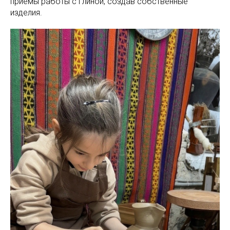
приёмы работы с глиной, создав собственные
изделия.