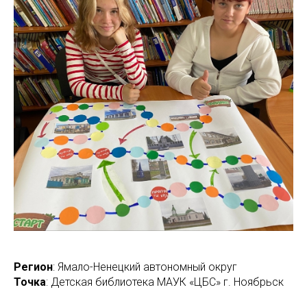
Регион
: Ямало-Ненецкий автономный округ
Точка
: Детская библиотека МАУК «ЦБС» г. Ноябрьск