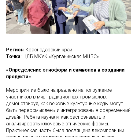
Регион
: Краснодарский край
Точка
: ЦДБ МКУК «Курганинская МЦБС»
«Определение этноформ и символов в создании
продукта»
Мероприятие было направлено на погружение
участников в мир традиционных промыслов,
демонстрируя, как вековые культурные коды могут
быть переосмыслены и интегрированы в современный
дизайн. Ребята изучали, как распознавать и
анализировать ключевые этнические формы.
Практическая часть была посвящена декомпозиции