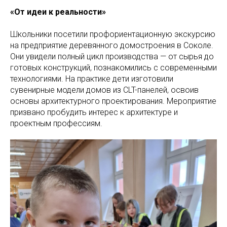
«От идеи к реальности»
Школьники посетили профориентационную экскурсию
на предприятие деревянного домостроения в Соколе.
Они увидели полный цикл производства — от сырья до
готовых конструкций, познакомились с современными
технологиями. На практике дети изготовили
сувенирные модели домов из CLT-панелей, освоив
основы архитектурного проектирования. Мероприятие
призвано пробудить интерес к архитектуре и
проектным профессиям.