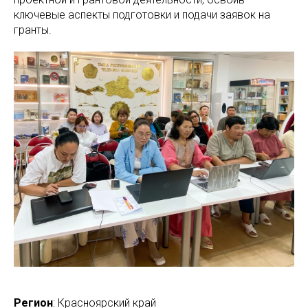
ключевые аспекты подготовки и подачи заявок на
гранты.
Регион
: Красноярский край