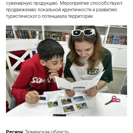
сувенирную продукцию. Мероприятие способствуют
продвижению локальной идентичности и развитию
туристического потенциала территории.
Регион
: Тюменская область