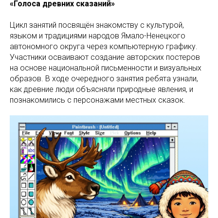
«Голоса древних сказаний»
Цикл занятий посвящён знакомству с культурой,
языком и традициями народов Ямало-Ненецкого
автономного округа через компьютерную графику.
Участники осваивают создание авторских постеров
на основе национальной письменности и визуальных
образов. В ходе очередного занятия ребята узнали,
как древние люди объясняли природные явления, и
познакомились с персонажами местных сказок.