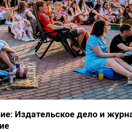
ие: Издательское дело и журн
ие