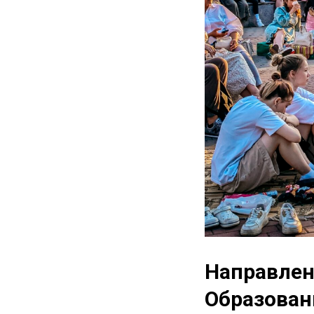
Направлен
Образован