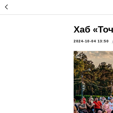
Хаб «Точ
2024-10-04 13:50