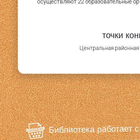
осуществляют 22 образовательные орг
точки ко
Центральная районная
Библиотека работает 