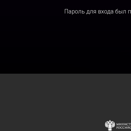
Пароль для входа был п