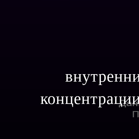
внутренни
концентрации