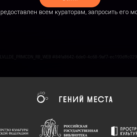
редоставлен всем кураторам, запросить его м