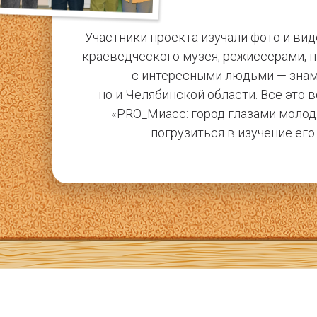
Участники проекта изучали фото и вид
краеведческого музея, режиссерами, 
с интересными людьми — знам
но и Челябинской области. Все это 
«PRO_Миасс: город глазами молоды
погрузиться в изучение его