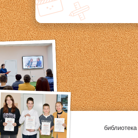
библиотека 