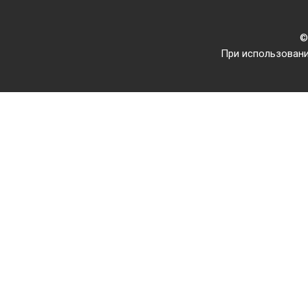
©
При использовани