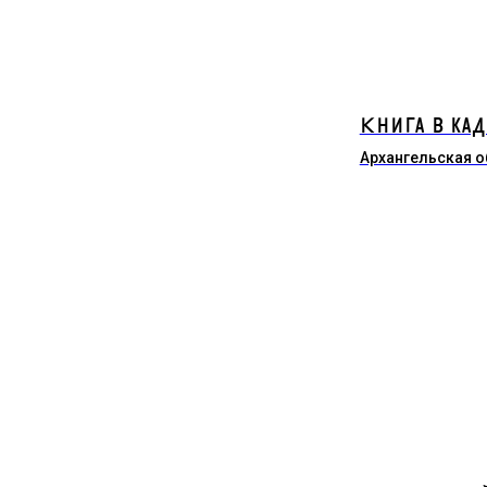
Книга в кад
Архангельская о