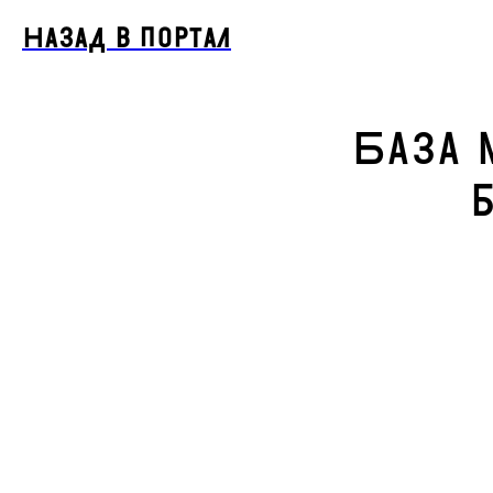
Назад в портал
База 