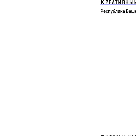
Креативный
Республика Баш