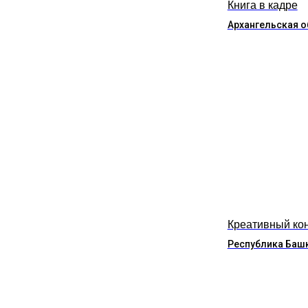
Книга в кадре
Архангельская о
Креативный ко
Республика Баш