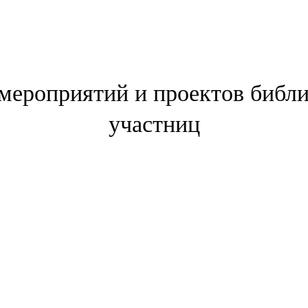
 мероприятий и проектов библи
участниц