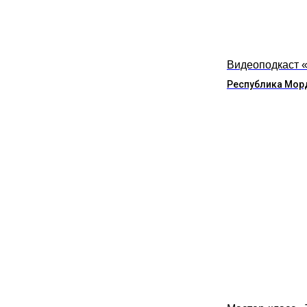
Видеоподкаст 
Республика Мор