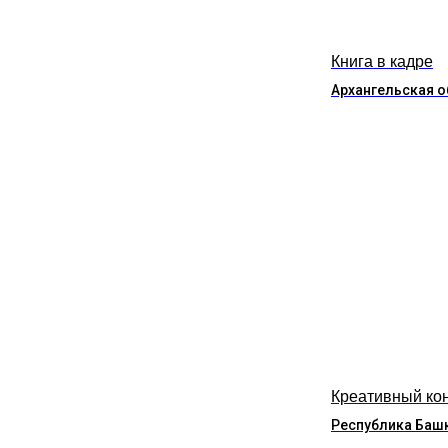
Книга в кадре
Архангельская о
Креативный ко
Республика Баш