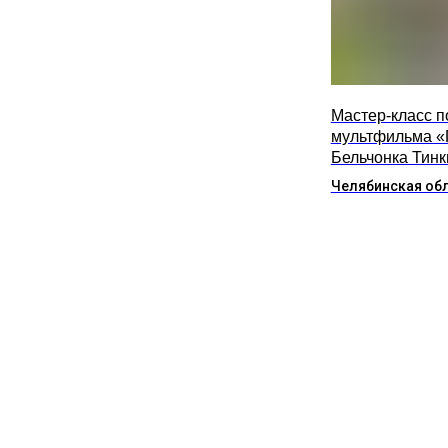
Мастер-класс п
мультфильма «
Бельчонка Тинк
Челябинская об