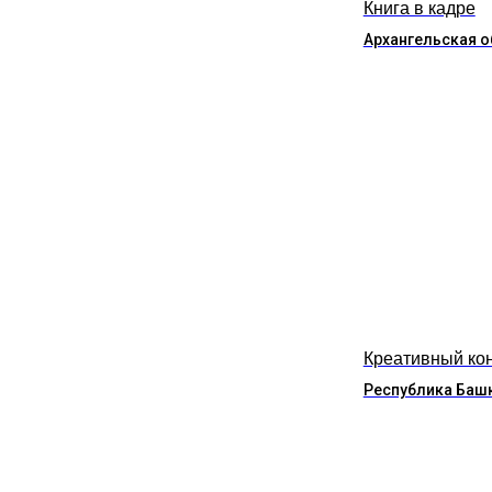
Книга в кадре
Архангельская о
Креативный ко
Республика Баш