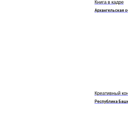
Книга в кадре
Архангельская о
Креативный ко
Республика Баш