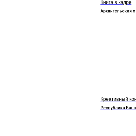
Книга в кадре
Архангельская о
Креативный ко
Республика Баш