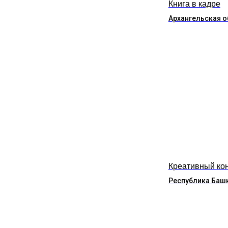
Книга в кадре
Архангельская о
Креативный ко
Республика Баш