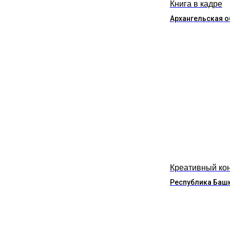
Книга в кадре
Архангельская о
Креативный ко
Республика Баш