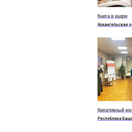
Книга в кадре
Архангельская о
Креативный ко
Республика Баш