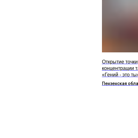
Открытие точки
концентрации 
«Гений - это ты
Пензенская обл