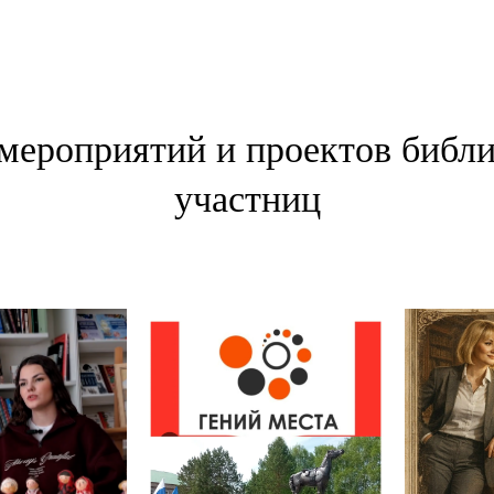
 мероприятий и проектов библи
участниц