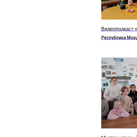
Видеоподкаст 
Республика Мор