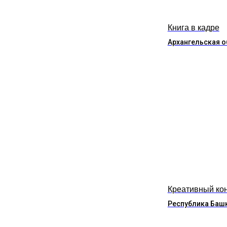
Книга в кадре
Архангельская о
Креативный ко
Республика Баш