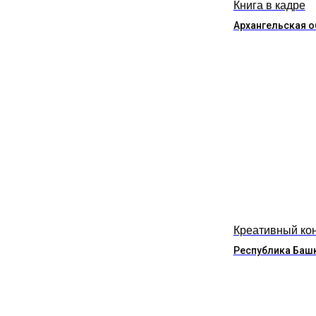
Книга в кадре
Архангельская о
Креативный ко
Республика Баш