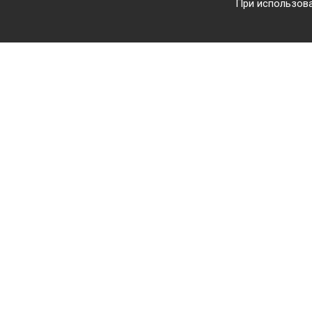
При использова