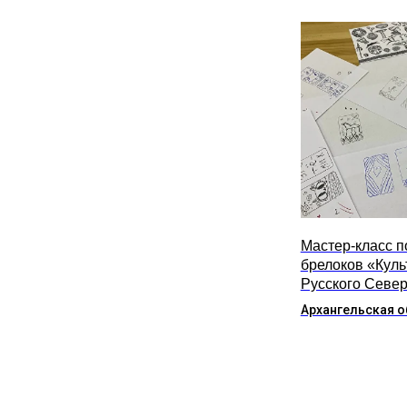
Мастер-класс п
брелоков «Куль
Русского Севе
Архангельская о