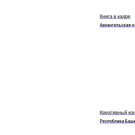
Книга в кадре
Архангельская о
Креативный ко
Республика Баш