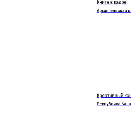
Книга в кадре
Архангельская о
Креативный ко
Республика Баш