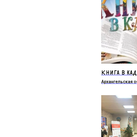
Книга в кад
Архангельская о