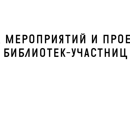
 мероприятий и про
библиотек-участниц