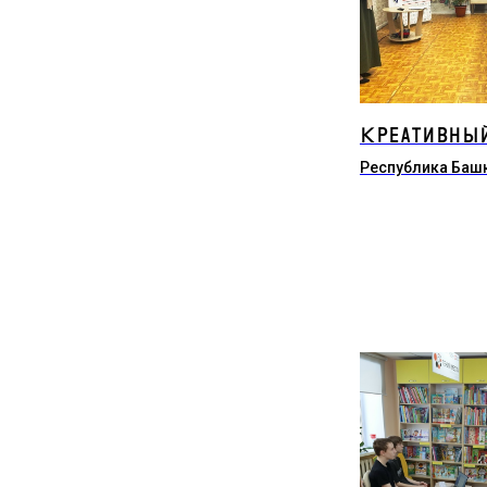
Креативный
Республика Баш