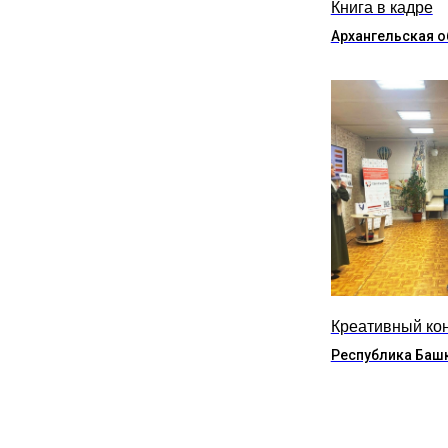
Книга в кадре
Архангельская о
Креативный ко
Республика Баш