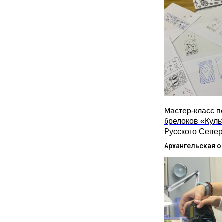
Мастер-класс п
брелоков «Куль
Русского Севе
Архангельская о