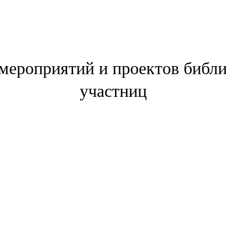
 мероприятий и проектов библи
участниц