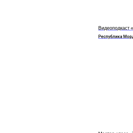
Видеоподкаст 
Республика Мор