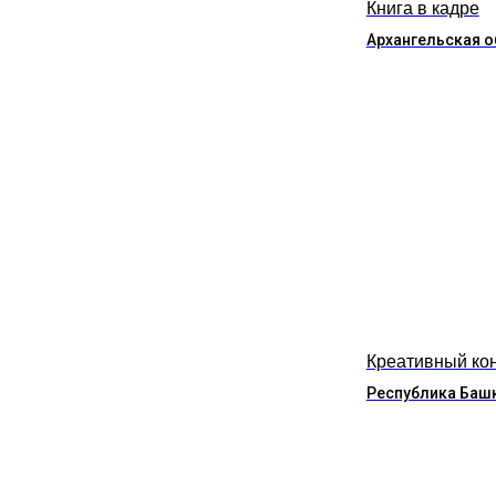
Книга в кадре
Архангельская о
Креативный ко
Республика Баш