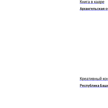
Книга в кадре
Архангельская о
Креативный ко
Республика Баш