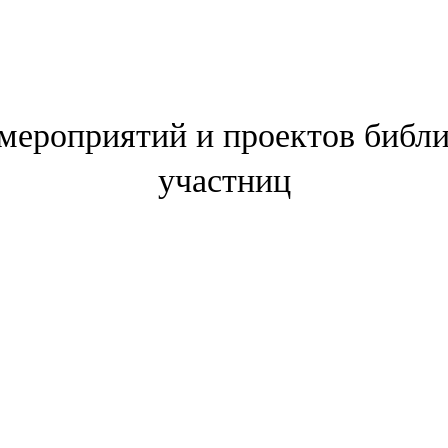
 мероприятий и проектов библи
участниц