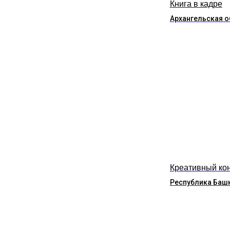
Книга в кадре
Архангельская о
Креативный ко
Республика Баш